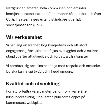
Nattgruppen arbetar i hela kommunen och erbjuder
hemtjänstinsatser nattetid för personer både under och över
65 år. Insatserna ges efter biståndsbeslut enligt
socialtjänstlagen (SoL).
Vår verksamhet
Vi har lång erfarenhet, hög kompetens och ett stort
engagemang. Vårt arbete präglas av trygghet och vi strävar
ständigt efter att utveckla och förbättra våra tjänster.
Vi bemöter dig och dina anhöriga med respekt och omtanke.
Du ska känna dig trygg och få god omsorg.
Kvalitet och utveckling
För att förbättra våra tjänster genomför vi varje år en
kundundersökning. Resultaten publiceras öppet på
kommunens webbplats.