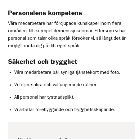
Personalens kompetens
Våra medarbetare har fördjupade kunskaper inom flera
områden, till exempel demenssjukdomar. Eftersom vi har
personal som talar olika språk försöker vi, så långt det är
möjligt, möta dig på ditt eget språk.
Säkerhet och trygghet
Våra medarbetare bär synliga tjänstekort med foto.
Vi följer säkra och välfungerande rutiner.
All personal har tystnadsplikt.
Vi arbetar förebyggande och trygghetsskapande.