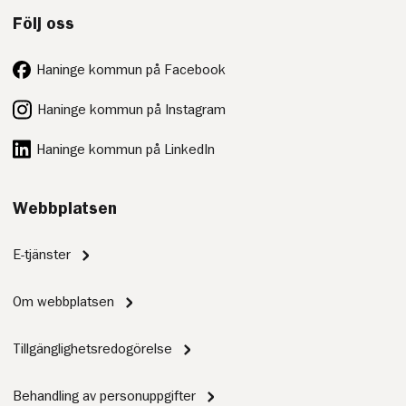
Följ oss
Haninge kommun på Facebook
Haninge kommun på Instagram
Haninge kommun på LinkedIn
Webbplatsen
E-tjänster
Om webbplatsen
Tillgänglighetsredogörelse
Behandling av personuppgifter