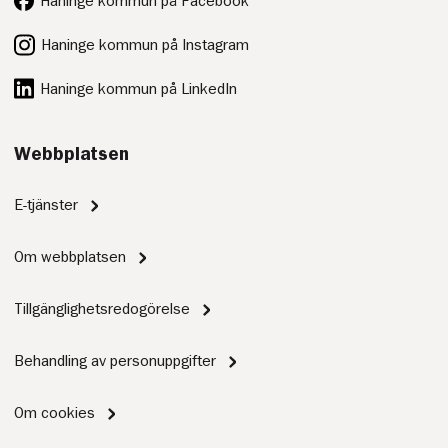
Haninge kommun på Facebook
Haninge kommun på Instagram
Haninge kommun på LinkedIn
Webbplatsen
E-tjänster
Om webbplatsen
Tillgänglighetsredogörelse
Behandling av personuppgifter
Om cookies