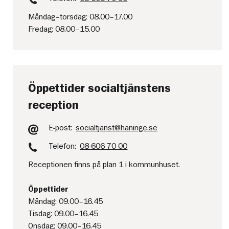
Måndag–torsdag: 08.00–17.00
Fredag: 08.00–15.00
Öppettider socialtjänstens
reception
E-post:
socialtjanst@haninge.se
Telefon:
08-606 70 00
Receptionen finns på plan 1 i kommunhuset.
Öppettider
Måndag: 09.00–16.45
Tisdag: 09.00–16.45
Onsdag: 09.00–16.45