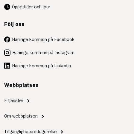
Öppettider och jour
Följ oss
Haninge kommun på Facebook
Haninge kommun på Instagram
Haninge kommun på LinkedIn
Webbplatsen
E-tjänster
Om webbplatsen
Tillgänglighetsredogörelse