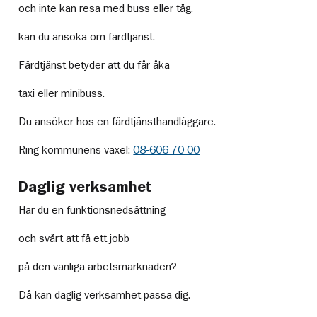
och inte kan resa med buss eller tåg,
kan du ansöka om färdtjänst.
Färdtjänst betyder att du får åka
taxi eller minibuss.
Du ansöker hos en färdtjänsthandläggare.
Ring kommunens växel:
08‑606 70 00
Daglig verksamhet
Har du en funktionsnedsättning
och svårt att få ett jobb
på den vanliga arbetsmarknaden?
Då kan daglig verksamhet passa dig.