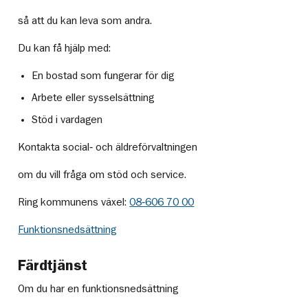
så att du kan leva som andra.
Du kan få hjälp med:
En bostad som fungerar för dig
Arbete eller sysselsättning
Stöd i vardagen
Kontakta social‑ och äldreförvaltningen
om du vill fråga om stöd och service.
Ring kommunens växel:
08‑606 70 00
Funktionsnedsättning
Färdtjänst
Om du har en funktionsnedsättning