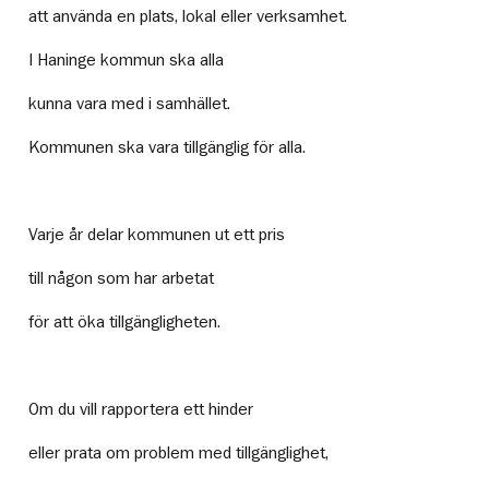
att använda en plats, lokal eller verksamhet.
I Haninge kommun ska alla
kunna vara med i samhället.
Kommunen ska vara tillgänglig för alla.
Varje år delar kommunen ut ett pris
till någon som har arbetat
för att öka tillgängligheten.
Om du vill rapportera ett hinder
eller prata om problem med tillgänglighet,