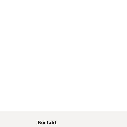
Kontakt