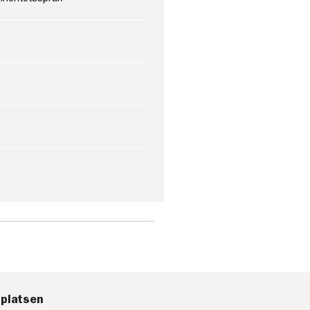
platsen