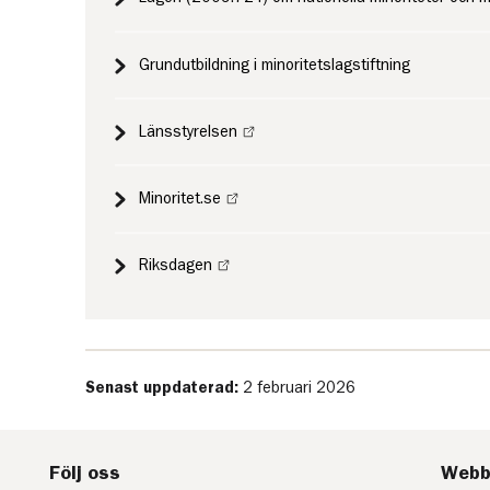
Grundutbildning i minoritetslagstiftning
Länsstyrelsen
Minoritet.se
Riksdagen
Senast uppdaterad:
2 februari 2026
Följ oss
Webb