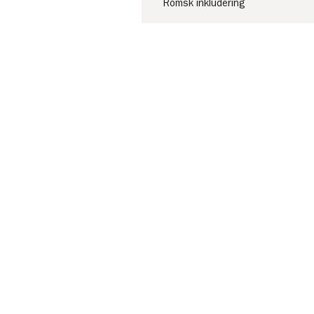
Romsk inkludering