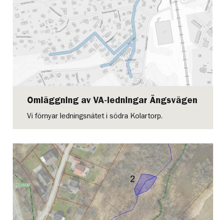
Omläggning av VA-ledningar Ängsvägen
Vi förnyar ledningsnätet i södra Kolartorp.