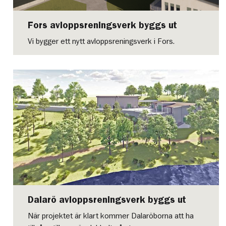
Fors avloppsreningsverk byggs ut
Vi bygger ett nytt avloppsreningsverk i Fors.
Dalarö avloppsreningsverk byggs ut
När projektet är klart kommer Dalaröborna att ha