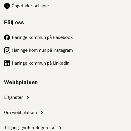
Öppettider och jour
Följ oss
Haninge kommun på Facebook
Haninge kommun på Instagram
Haninge kommun på LinkedIn
Webbplatsen
E-tjänster
Om webbplatsen
Tillgänglighetsredogörelse