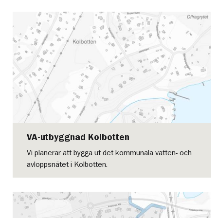
VA-utbyggnad Kolbotten
Vi planerar att bygga ut det kommunala vatten- och
avloppsnätet i Kolbotten.