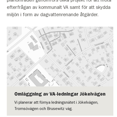
efterfrågan av kommunalt VA samt för att skydda
miljön i form av dagvattenrenande åtgärder.
Omläggning av VA-ledningar Jökelvägen
Vi planerar att förnya ledningsnätet i Jökelvägen,
Tromsövägen och Brusewitz väg.