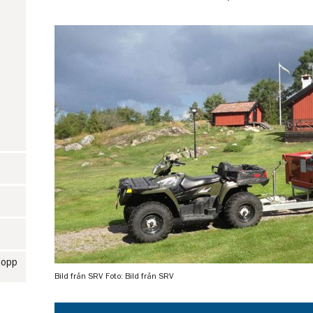
lopp
Bild från SRV
Foto: Bild från SRV