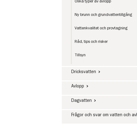
Olika typer av avlopp
Ny brunn och grundvattentillgång
Vattenkvalitet och provtagning
Råd, tips och risker
Tillsyn
Dricksvatten
Avlopp
Dagvatten
Frågor och svar om vatten och av