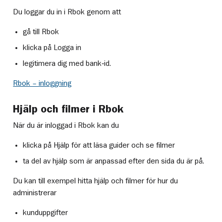
Du loggar du in i Rbok genom att
gå till Rbok
klicka på Logga in
legitimera dig med bank‑id.
Rbok – inloggning
Hjälp och filmer i Rbok
När du är inloggad i Rbok kan du
klicka på Hjälp för att läsa guider och se filmer
ta del av hjälp som är anpassad efter den sida du är på.
Du kan till exempel hitta hjälp och filmer för hur du
administrerar
kunduppgifter