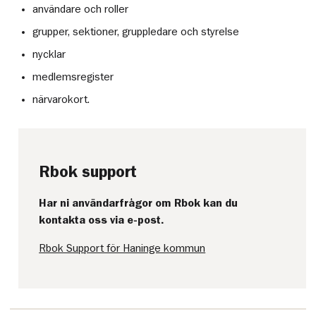
användare och roller
grupper, sektioner, gruppledare och styrelse
nycklar
medlemsregister
närvarokort.
Rbok support
Har ni användarfrågor om Rbok kan du
kontakta oss via e-post.
Rbok Support för Haninge kommun