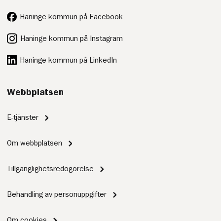
Haninge kommun på Facebook
Haninge kommun på Instagram
Haninge kommun på LinkedIn
Webbplatsen
E-tjänster
Om webbplatsen
Tillgänglighetsredogörelse
Behandling av personuppgifter
Om cookies