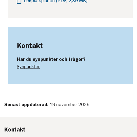
Lekplatsplanen (PDF, 2,39 MB)
Kontakt
Har du synpunkter och frågor?
Synpunkter
Senast uppdaterad:
19 november 2025
Kontakt