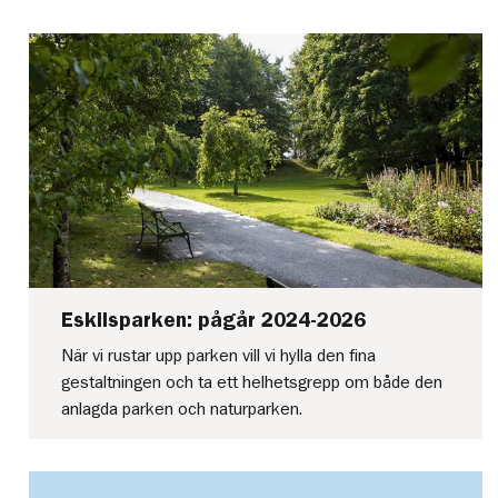
Eskilsparken: pågår 2024-2026
När vi rustar upp parken vill vi hylla den fina
gestaltningen och ta ett helhetsgrepp om både den
anlagda parken och naturparken.