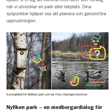
när vi utvecklar en park eller lekplats. Dina
synpunkter hjälper oss att planera och genomföra
upprustningen.
Konceptbild för Nyfiken park och lek
Foto: Haninge kommun
Nyfiken park – en medborgardialog för