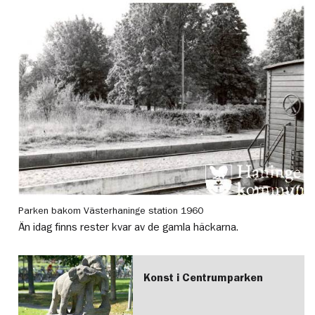
Parken bakom Västerhaninge station 1960
Än idag finns rester kvar av de gamla häckarna.
Konst i Centrumparken