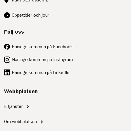
Öppettider och jour
Följ oss
Haninge kommun på Facebook
Haninge kommun på Instagram
Haninge kommun på LinkedIn
Webbplatsen
E-tjänster
Om webbplatsen