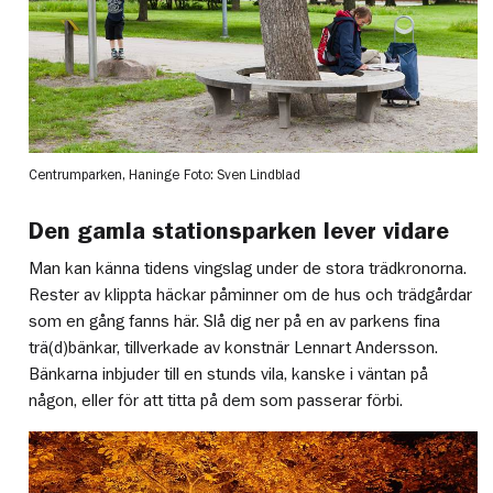
Centrumparken, Haninge
Foto: Sven Lindblad
Den gamla stationsparken lever vidare
Man kan känna tidens vingslag under de stora trädkronorna.
Rester av klippta häckar påminner om de hus och trädgårdar
som en gång fanns här. Slå dig ner på en av parkens fina
trä(d)bänkar, tillverkade av konstnär Lennart Andersson.
Bänkarna inbjuder till en stunds vila, kanske i väntan på
någon, eller för att titta på dem som passerar förbi.