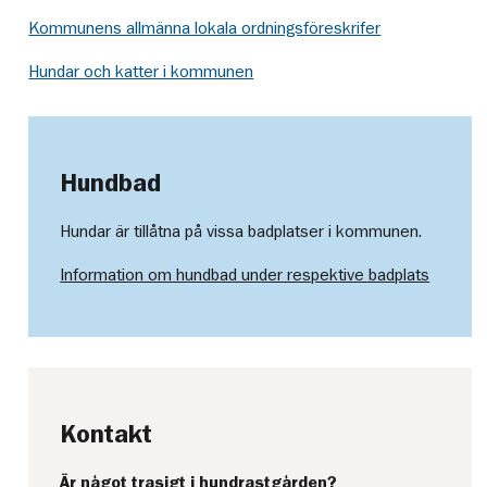
Kommunens allmänna lokala ordningsföreskrifer
Hundar och katter i kommunen
Hundbad
Hundar är tillåtna på vissa badplatser i kommunen.
Information om hundbad under respektive badplats
Kontakt
Är något trasigt i hundrastgården?