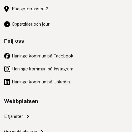
Besöksadress:
Rudsjöterrassen 2
Öppettider och jour
Följ oss
Haninge kommun på Facebook
Haninge kommun på Instagram
Haninge kommun på LinkedIn
Webbplatsen
E-tjänster
Om webbplatsen