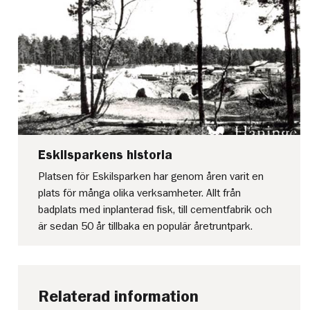
Eskilsparkens historia
Platsen för Eskilsparken har genom åren varit en
plats för många olika verksamheter. Allt från
badplats med inplanterad fisk, till cementfabrik och
är sedan 50 år tillbaka en populär åretruntpark.
Relaterad information