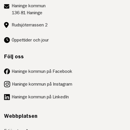
Postadress:
Haninge kommun
136 81 Haninge
Besöksadress:
Rudsjöterrassen 2
Öppettider och jour
Följ oss
Haninge kommun på Facebook
Haninge kommun på Instagram
Haninge kommun på LinkedIn
Webbplatsen