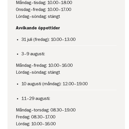
Måndag–tisdag: 10.00–18.00
Onsdag–fredag: 10.00–17.00
Lördag–söndag: stängt
Avvikande öppettider
31 juli (fredag): 10.00–13.00
3–9 augusti:
Måndag–fredag: 10.00–16.00
Lördag–söndag: stängt
10 augusti (måndag): 12.00–19.00
11–29 augusti:
Måndag–torsdag: 08.30–19.00
Fredag: 08.30–17.00
Lördag: 10.00–16.00