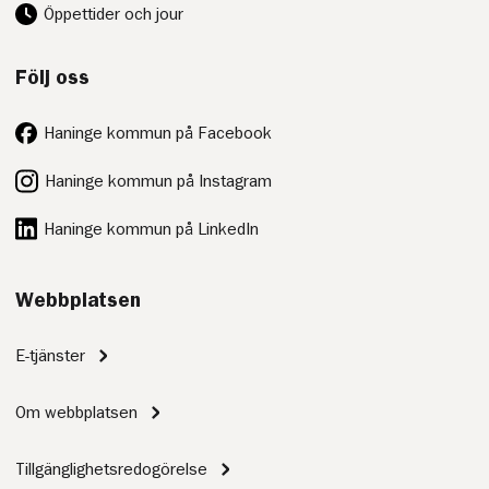
Öppettider och jour
Följ oss
Haninge kommun på Facebook
Haninge kommun på Instagram
Haninge kommun på LinkedIn
Webbplatsen
E-tjänster
Om webbplatsen
Tillgänglighetsredogörelse