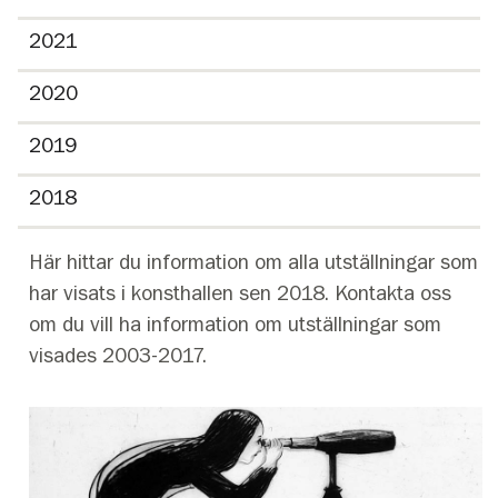
2021
2020
2019
2018
Här hittar du information om alla utställningar som
har visats i konsthallen sen 2018. Kontakta oss
om du vill ha information om utställningar som
visades 2003-2017.