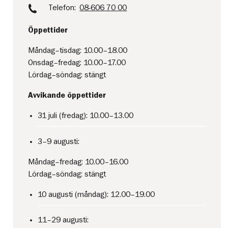
Telefon:
08-606 70 00
Öppettider
Måndag–tisdag: 10.00–18.00
Onsdag–fredag: 10.00–17.00
Lördag–söndag: stängt
Avvikande öppettider
31 juli (fredag): 10.00–13.00
3–9 augusti:
Måndag–fredag: 10.00–16.00
Lördag–söndag: stängt
10 augusti (måndag): 12.00–19.00
11–29 augusti: