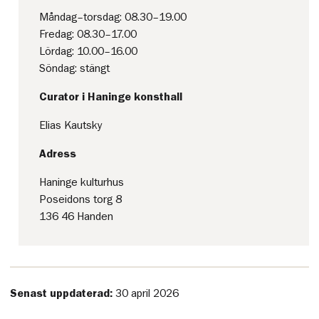
Måndag–torsdag: 08.30–19.00
Fredag: 08.30–17.00
Lördag: 10.00–16.00
Söndag: stängt
Curator i Haninge konsthall
Elias Kautsky
Adress
Haninge kulturhus
Poseidons torg 8
136 46 Handen
Senast uppdaterad:
30 april 2026