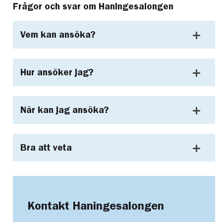
Frågor och svar om Haningesalongen
Vem kan ansöka?
Hur ansöker jag?
När kan jag ansöka?
Bra att veta
Kontakt Haningesalongen