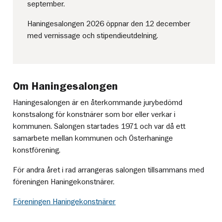
september.
Haningesalongen 2026 öppnar den 12 december
med vernissage och stipendieutdelning.
Om Haningesalongen
Haningesalongen är en återkommande jurybedömd
konstsalong för konstnärer som bor eller verkar i
kommunen. Salongen startades 1971 och var då ett
samarbete mellan kommunen och Österhaninge
konstförening.
För andra året i rad arrangeras salongen tillsammans med
föreningen Haningekonstnärer.
Föreningen Haningekonstnärer