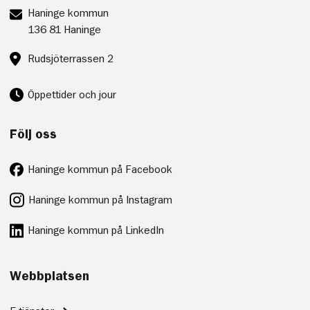
Postadress:
Haninge kommun
136 81 Haninge
Besöksadress:
Rudsjöterrassen 2
Öppettider och jour
Följ oss
Haninge kommun på Facebook
Haninge kommun på Instagram
Haninge kommun på LinkedIn
Webbplatsen