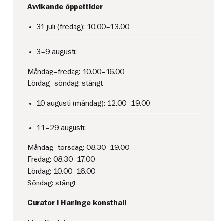
Avvikande öppettider
31 juli (fredag): 10.00–13.00
3–9 augusti:
Måndag–fredag: 10.00–16.00
Lördag–söndag: stängt
10 augusti (måndag): 12.00–19.00
11–29 augusti:
Måndag–torsdag: 08.30–19.00
Fredag: 08.30–17.00
Lördag: 10.00–16.00
Söndag: stängt
Curator i Haninge konsthall