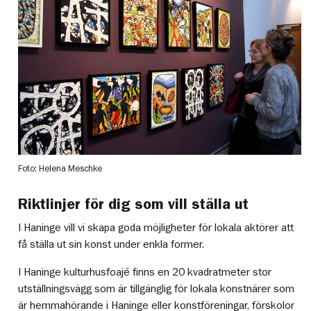
Foto: Helena Meschke
Riktlinjer för dig som vill ställa ut
I Haninge vill vi skapa goda möjligheter för lokala aktörer att
få ställa ut sin konst under enkla former.
I Haninge kulturhusfoajé finns en 20 kvadratmeter stor
utställningsvägg som är tillgänglig för lokala konstnärer som
är hemmahörande i Haninge eller konstföreningar, förskolor