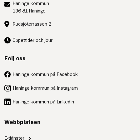
Postadress:
Haninge kommun
136 81 Haninge
Besöksadress:
Rudsjöterrassen 2
Öppettider och jour
Följ oss
Haninge kommun på Facebook
Haninge kommun på Instagram
Haninge kommun på LinkedIn
Webbplatsen
E-tjänster