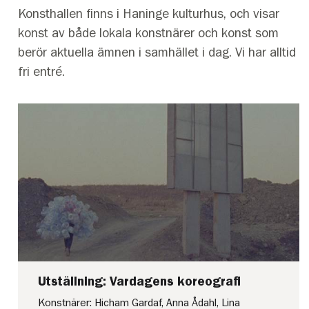
Konsthallen finns i Haninge kulturhus, och visar
konst av både lokala konstnärer och konst som
berör aktuella ämnen i samhället i dag. Vi har alltid
fri entré.
Utställning: Vardagens koreografi
Konstnärer: Hicham Gardaf, Anna Ådahl, Lina