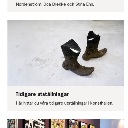
Nordenström, Oda Brekke och Stina Ehn.
Tidigare utställningar
Här hittar du våra tidigare utställningar i konsthallen.