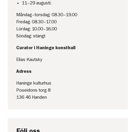
11–29 augusti:
Måndag–torsdag: 08.30–19.00
Fredag: 08.30–17.00
Lördag: 10.00–16.00
Söndag: stängt
Curator i Haninge konsthall
Elias Kautsky
Adress
Haninge kulturhus
Poseidons torg 8
136 46 Handen
Följ oss