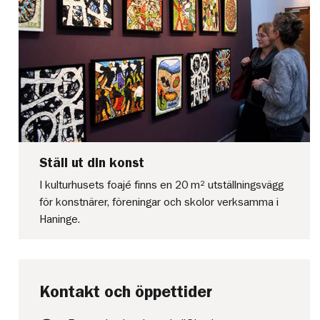
Ställ ut din konst
I kulturhusets foajé finns en 20 m² utställningsvägg
för konstnärer, föreningar och skolor verksamma i
Haninge.
Kontakt och öppettider