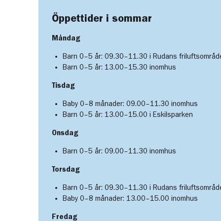
Öppettider i sommar
Måndag
Barn 0–5 år: 09.30–11.30 i Rudans friluftsområd
Barn 0–5 år: 13.00–15.30 inomhus
Tisdag
Baby 0–8 månader: 09.00–11.30 inomhus
Barn 0–5 år: 13.00–15.00 i Eskilsparken
Onsdag
Barn 0–5 år: 09.00–11.30 inomhus
Torsdag
Barn 0–5 år: 09.30–11.30 i Rudans friluftsområd
Baby 0–8 månader: 13.00–15.00 inomhus
Fredag