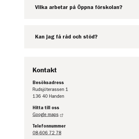
Vilka arbetar på Öppna förskolan?
Kan jag få råd och stöd?
Kontakt
Besöksadress
Rudsjöterassen 1
136 40 Handen
Hitta till oss
Google maps
Telefonnummer
08-606 72 78