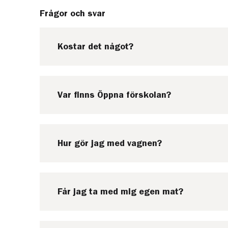
Frågor och svar
Kostar det något?
Var finns Öppna förskolan?
Hur gör jag med vagnen?
Får jag ta med mig egen mat?