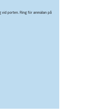
vid porten. Ring för anmälan på