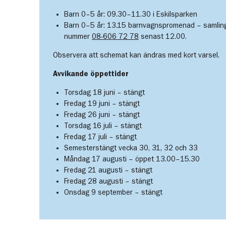
Barn 0–5 år: 09.30–11.30 i Eskilsparken
Barn 0–5 år: 13.15 barnvagnspromenad – samling 
nummer
08-606 72 78
senast 12.00.
Observera att schemat kan ändras med kort varsel.
Avvikande öppettider
Torsdag 18 juni – stängt
Fredag 19 juni – stängt
Fredag 26 juni – stängt
Torsdag 16 juli – stängt
Fredag 17 juli – stängt
Semesterstängt vecka 30, 31, 32 och 33
Måndag 17 augusti – öppet 13.00–15.30
Fredag 21 augusti – stängt
Fredag 28 augusti – stängt
Onsdag 9 september – stängt