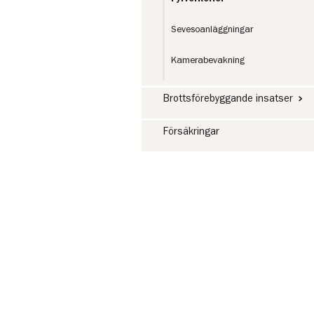
Sevesoanläggningar
Kamerabevakning
Brottsförebyggande insatser
Försäkringar