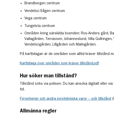
Brandbergen centrum
Vendelsö-Sågen centrum
Vega centrum
Tungelsta centrum
Områden kring särskilda boenden: Ros-Anders gård, Ba
Vallagården, Terrassen, Johanneslund, Villa Gullringen, 
Vendelsögården, Lillgården och Malmgården.
På kartbilagan är de områden som alltid kräver tillstånd 
Kartbilaga över områden som kräver tillstånd.pdf
Hur söker man tillstånd?
Tillstånd söks via polisen. Du kan ansöka digitalt eller via
tid.
Fyrverkerier och andra pyrotekniska varor – sök tillstånd
(
Allmänna regler