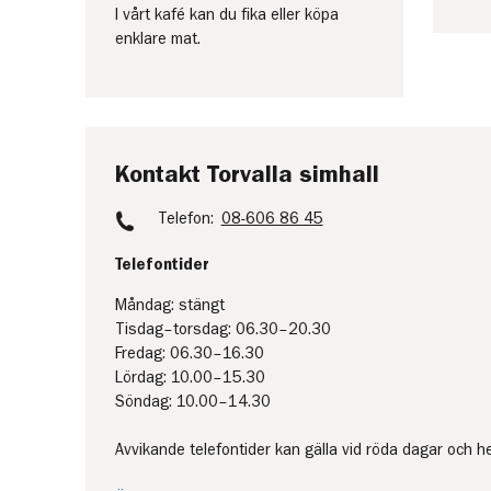
I vårt kafé kan du fika eller köpa
enklare mat.
Kontakt Torvalla simhall
Telefon:
08-606 86 45
Telefontider
Måndag: stängt
Tisdag–torsdag: 06.30–20.30
Fredag: 06.30–16.30
Lördag: 10.00–15.30
Söndag: 10.00–14.30
Avvikande telefontider kan gälla vid röda dagar och h