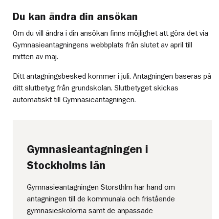
Du kan ändra din ansökan
Om du vill ändra i din ansökan finns möjlighet att göra det via
Gymnasieantagningens webbplats från slutet av april till
mitten av maj.
Ditt antagningsbesked kommer i juli. Antagningen baseras på
ditt slutbetyg från grundskolan. Slutbetyget skickas
automatiskt till Gymnasieantagningen.
Gymnasieantagningen i
Stockholms län
Gymnasieantagningen Storsthlm har hand om
antagningen till de kommunala och fristående
gymnasieskolorna samt de anpassade