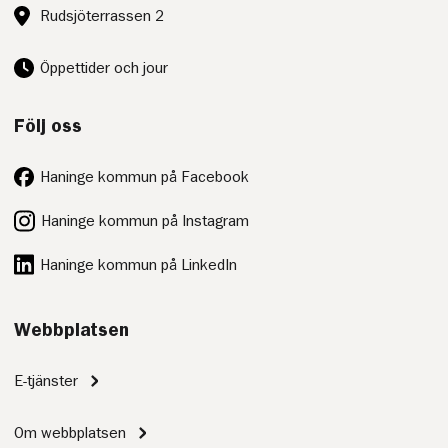
Besöksadress:
Rudsjöterrassen 2
Öppettider och jour
Följ oss
Haninge kommun på Facebook
Haninge kommun på Instagram
Haninge kommun på LinkedIn
Webbplatsen
E-tjänster
Om webbplatsen