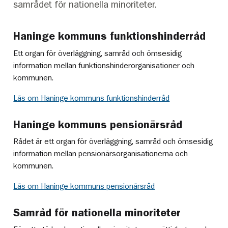
samrådet för nationella minoriteter.
Haninge kommuns funktionshinderråd
Ett organ för överläggning, samråd och ömsesidig
information mellan funktionshinderorganisationer och
kommunen.
Läs om Haninge kommuns funktionshinderråd
Haninge kommuns pensionärsråd
Rådet är ett organ för överläggning, samråd och ömsesidig
information mellan pensionärsorganisationerna och
kommunen.
Läs om Haninge kommuns pensionärsråd
Samråd för nationella minoriteter