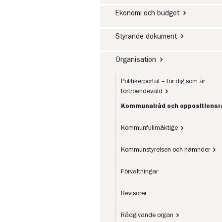
Ekonomi och budget
Styrande dokument
Organisation
Politikerportal – för dig som är
förtroendevald
Kommunalråd och oppositionsr
Kommunfullmäktige
Kommunstyrelsen och nämnder
Förvaltningar
Revisorer
Rådgivande organ