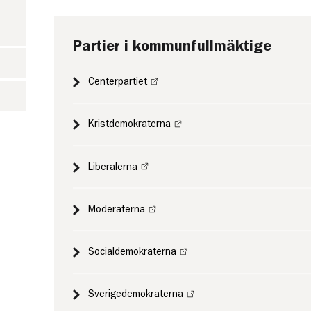
Partier i kommunfullmäktige
Centerpartiet
Kristdemokraterna
Liberalerna
Moderaterna
Socialdemokraterna
Sverigedemokraterna