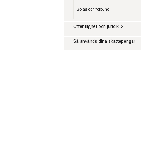
Bolag och förbund
Offentlighet och juridik
Så används dina skattepengar