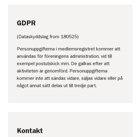
GDPR
(Dataskyddslag from 180525)
Personuppgifterna i medlemsregistret kommer att
användas för föreningens administration, vid till
exempel postutskick mm. De gallras efter att
aktiviteten är genomförd. Personuppgifterna
kommer inte att sändas vidare, säljas vidare eller på
något annat sätt delas ut till tredje part.
Kontakt