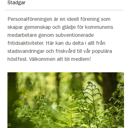
Stadgar
Personalföreningen är en ideell förening som
skapar gemenskap och glädje för kommunens
medarbetare genom subventionerade
fritidsaktiviteter. Här kan du delta i allt från
stadsvandringar och friskvård till vår populära
höstfest. Välkommen att bli medlem!