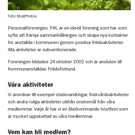
Foto: MostPhotos
Personalföreningen, PIK, är en ideell förening som har som
syfte att främja sammanhållningen och skapa nya kontakter
för anställda i kommunen genom positiva fritidsaktiviteter.
Alla aktiviteter är subventionerade.
Föreningen bildades 24 oktober 2002 och är ansluten till
Kommunanställdas Fritidsförbund.
Våra aktiviteter
Vi anordnar till exempel stadsvandringar, friskvårdsaktiviteter
och andra roliga aktiviteter utifrån önskemål från våra
medlemmar. Varje år har vi en återkommande höstfest som
är mycket uppskattad av våra medlemmar.
Vem kan bli medlem?