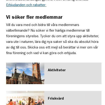
Erbjudanden och rabatter
Vi söker fler medlemmar
Vill du vara med och bidra till våra medlemmars
välbefinnande? Nu söker vi fler härliga medlemmar till
föreningens styrelse. Tycker du om att styra upp aktiviteter,
vara ute i naturen, lära dig nya saker så ska du absolut höra
av dig till oss. Skicka oss ett mejl så berättar vi mer om vår
fina förening och vad vi kan göra och erbjuda.
Aktiviteter
Friskvård