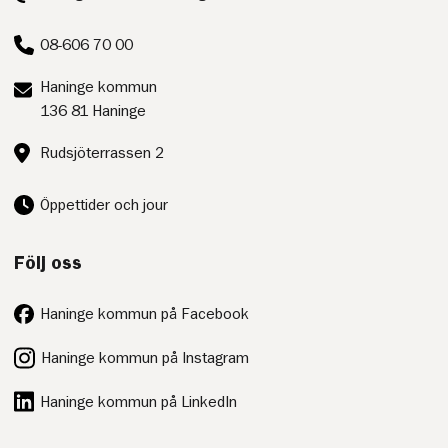
post:
Telefon:
08-606 70 00
Postadress:
Haninge kommun
136 81 Haninge
Besöksadress:
Rudsjöterrassen 2
Öppettider och jour
Följ oss
Haninge kommun på Facebook
Haninge kommun på Instagram
Haninge kommun på LinkedIn