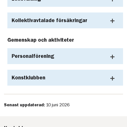
Kollektivavtalade försäkringar
Gemenskap och aktiviteter
Personalförening
Konstklubben
Senast uppdaterad:
10 juni 2026