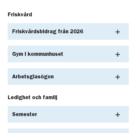
Friskvård
Friskvårdsbidrag från 2026
Gym i kommunhuset
Arbetsglasögon
Ledighet och familj
Semester