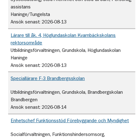
assistans
Haninge/Tungelsta
Ansök senast:
2026-08-13
Lärare till åk. 4, Höglundaskolan Kvarnbäckskolans
rektorsområde
Utbildningsförvaltningen, Grundskola, Höglundaskolan
Haninge
Ansök senast:
2026-08-13
Speciallärare F-3 Brandbergsskolan
Utbildningsförvaltningen, Grundskola, Brandbergskolan
Brandbergen
Ansök senast:
2026-08-14
Enhetschef Funktionsstöd Förebyggande och Myndighet
Socialförvaltningen, Funktionshindersomsorg,