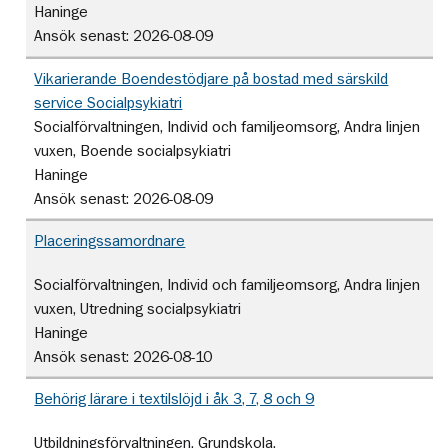
Haninge
Ansök senast:
2026-08-09
Vikarierande Boendestödjare på bostad med särskild
service Socialpsykiatri
Socialförvaltningen, Individ och familjeomsorg, Andra linjen
vuxen, Boende socialpsykiatri
Haninge
Ansök senast:
2026-08-09
Placeringssamordnare
Socialförvaltningen, Individ och familjeomsorg, Andra linjen
vuxen, Utredning socialpsykiatri
Haninge
Ansök senast:
2026-08-10
Behörig lärare i textilslöjd i åk 3, 7, 8 och 9
Utbildningsförvaltningen, Grundskola,