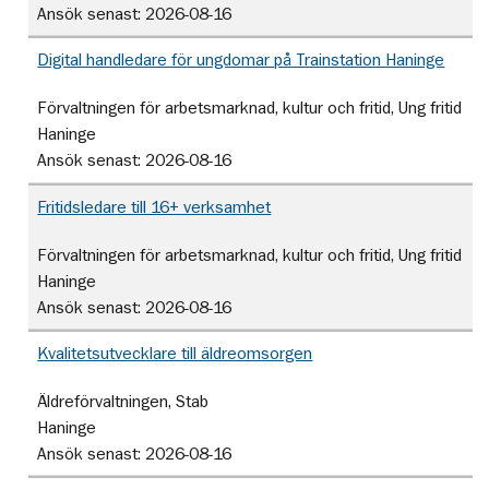
Ansök senast:
2026-08-16
Digital handledare för ungdomar på Trainstation Haninge
Förvaltningen för arbetsmarknad, kultur och fritid, Ung fritid
Haninge
Ansök senast:
2026-08-16
Fritidsledare till 16+ verksamhet
Förvaltningen för arbetsmarknad, kultur och fritid, Ung fritid
Haninge
Ansök senast:
2026-08-16
Kvalitetsutvecklare till äldreomsorgen
Äldreförvaltningen, Stab
Haninge
Ansök senast:
2026-08-16