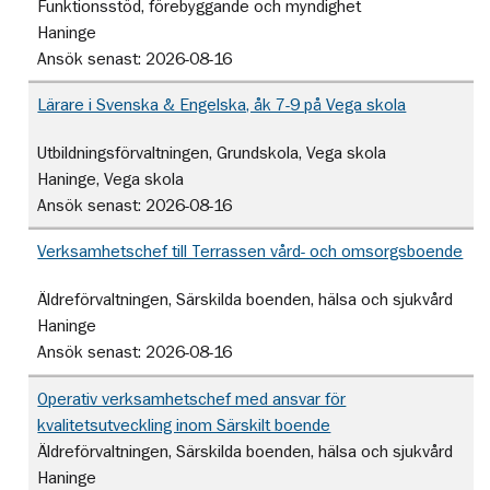
Funktionsstöd, förebyggande och myndighet
Haninge
Ansök senast:
2026-08-16
Lärare i Svenska & Engelska, åk 7-9 på Vega skola
Utbildningsförvaltningen, Grundskola, Vega skola
Haninge, Vega skola
Ansök senast:
2026-08-16
Verksamhetschef till Terrassen vård- och omsorgsboende
Äldreförvaltningen, Särskilda boenden, hälsa och sjukvård
Haninge
Ansök senast:
2026-08-16
Operativ verksamhetschef med ansvar för
kvalitetsutveckling inom Särskilt boende
Äldreförvaltningen, Särskilda boenden, hälsa och sjukvård
Haninge