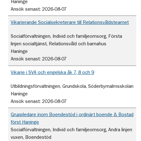
Haninge
Ansök senast:
2026-08-07
Vikarierande Socialsekreterare till Relationsvåldsteamet
Socialförvaltningen, Individ och familjeomsorg, Första
linjen socialtjänst, Relationsvåld och barnahus
Haninge
Ansök senast:
2026-08-07
Vikarie i SVA och engelska åk 7, 8 och 9
Utbildningsförvaltningen, Grundskola, Söderbymalmsskolan
Haninge
Ansök senast:
2026-08-07
Gruppledare inom Boendestöd i ordinärt boende & Bostad
först Haninge
Socialförvaltningen, Individ och familjeomsorg, Andra linjen
vuxen, Boendestöd