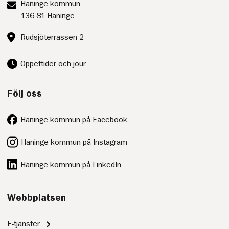
Postadress:
Haninge kommun
136 81 Haninge
Besöksadress:
Rudsjöterrassen 2
Öppettider och jour
Följ oss
Haninge kommun på Facebook
Haninge kommun på Instagram
Haninge kommun på LinkedIn
Webbplatsen
E-tjänster