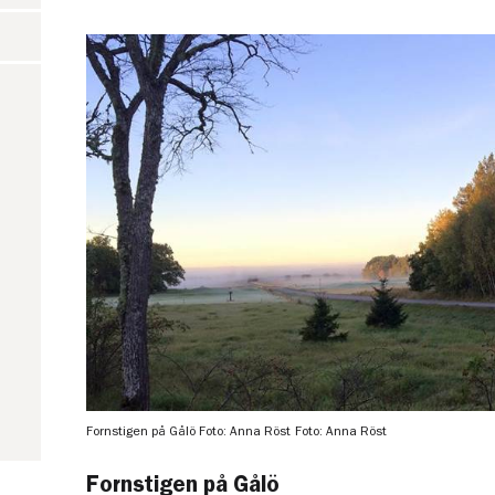
Fornstigen på Gålö Foto: Anna Röst
Foto: Anna Röst
Fornstigen på Gålö