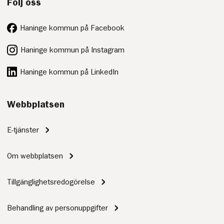
Följ oss
Haninge kommun på Facebook
Haninge kommun på Instagram
Haninge kommun på LinkedIn
Webbplatsen
E-tjänster
Om webbplatsen
Tillgänglighetsredogörelse
Behandling av personuppgifter