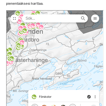
pienentääksesi karttaa.