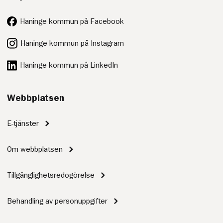
Haninge kommun på Facebook
Haninge kommun på Instagram
Haninge kommun på LinkedIn
Webbplatsen
E-tjänster
Om webbplatsen
Tillgänglighetsredogörelse
Behandling av personuppgifter