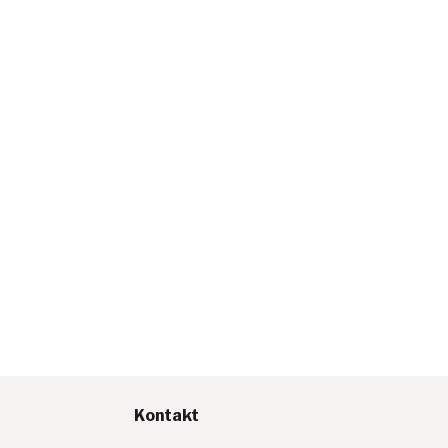
Kontakt