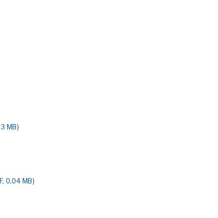
03 MB)
F, 0,04 MB)