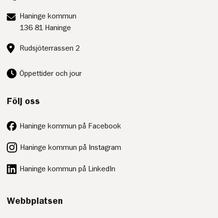
Postadress:
Haninge kommun
136 81 Haninge
Besöksadress:
Rudsjöterrassen 2
Öppettider och jour
Följ oss
Haninge kommun på Facebook
Haninge kommun på Instagram
Haninge kommun på LinkedIn
Webbplatsen