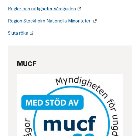
Regler och rättigheter Vårdguiden
Region Stockholm Nationella Minoriteter
Sluta röka
MUCF