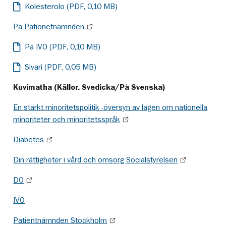
Kolesterolo (PDF, 0,10 MB)
Pa Pationetnämnden
Pa IVO (PDF, 0,10 MB)
Sivari (PDF, 0,05 MB)
Kuvimatha (Källor. Svedicka/På Svenska)
En stärkt minoritetspolitik -översyn av lagen om nationella
minoriteter och minoritetsspråk
Diabetes
Din rättigheter i vård och omsorg Socialstyrelsen
DO
IVO
Patientnämnden Stockholm