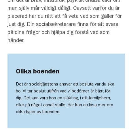
man själv mår väldigt dåligt. Oavsett varför du är
placerad har du rätt att få veta vad som gäller för
just dig. Din socialsekreterare finns för att svara
på dina frågor och hjälpa dig förstå vad som
händer.
Olika boenden
Det är socialtjänstens ansvar att besluta var du ska
bo. Vi tar beslut utifrån vad vi bedömer är bäst för
dig. Det kan vara hos en släkting, i ett familjehem,
eller på något annat ställe. Här kan du läsa mer om
olika typer av boenden.