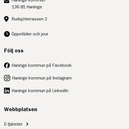
Haninge kommun
136 81 Haninge
Besöksadress:
Rudsjöterrassen 2
Öppettider och jour
Följ oss
Haninge kommun på Facebook
Haninge kommun på Instagram
Haninge kommun på LinkedIn
Webbplatsen
E-tjänster