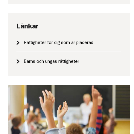
Länkar
Rättigheter för dig som är placerad
Barns och ungas rättigheter