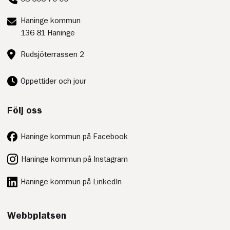
Postadress:
Haninge kommun
136 81 Haninge
Besöksadress:
Rudsjöterrassen 2
Öppettider och jour
Följ oss
Haninge kommun på Facebook
Haninge kommun på Instagram
Haninge kommun på LinkedIn
Webbplatsen