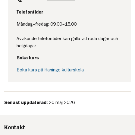
Telefontider
Måndag–fredag: 09.00–15.00
Avvikande telefontider kan gälla vid röda dagar och
helgdagar.
Boka kurs
Boka kurs på Haninge kulturskola
Senast uppdaterad:
20 maj 2026
Kontakt