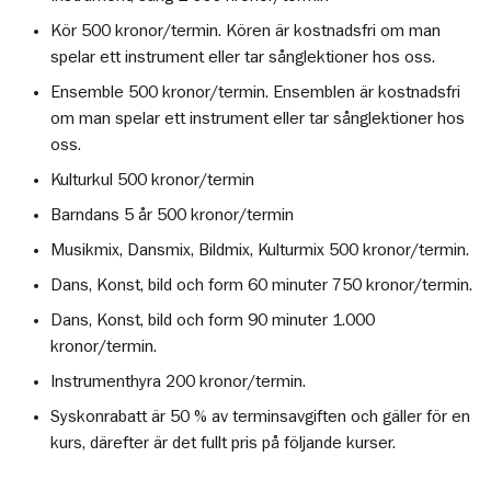
Kör 500 kronor/termin. Kören är kostnadsfri om man
spelar ett instrument eller tar sånglektioner hos oss.
Ensemble 500 kronor/termin. Ensemblen är kostnadsfri
om man spelar ett instrument eller tar sånglektioner hos
oss.
Kulturkul 500 kronor/termin
Barndans 5 år 500 kronor/termin
Musikmix, Dansmix, Bildmix, Kulturmix 500 kronor/termin.
Dans, Konst, bild och form 60 minuter 750 kronor/termin.
Dans, Konst, bild och form 90 minuter 1.000
kronor/termin.
Instrumenthyra 200 kronor/termin.
Syskonrabatt är 50 % av terminsavgiften och gäller för en
kurs, därefter är det fullt pris på följande kurser.