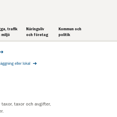
ga, trafik
Näringsliv
Kommun och
 miljö
och företag
politik
äggning eller lokal
taxor, taxor och avgifter,
r.