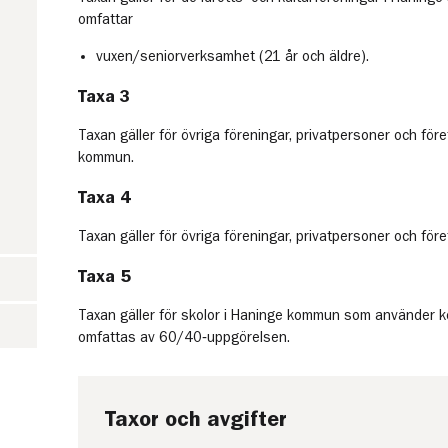
omfattar
vuxen/seniorverksamhet (21 år och äldre).
Taxa 3
Taxan gäller för övriga föreningar, privatpersoner och fö
kommun.
Taxa 4
Taxan gäller för övriga föreningar, privatpersoner och fö
Taxa 5
Taxan gäller för skolor i Haninge kommun som använder 
omfattas av 60/40‑uppgörelsen.
Taxor och avgifter