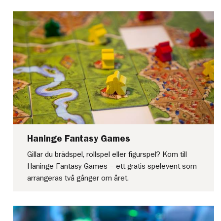
Haninge Fantasy Games
Gillar du brädspel, rollspel eller figurspel? Kom till
Haninge Fantasy Games – ett gratis spelevent som
arrangeras två gånger om året.