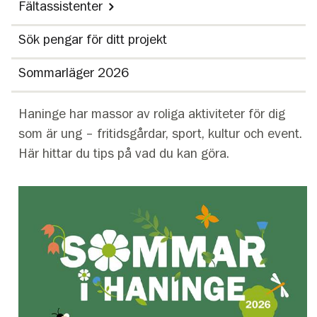
Fältassistenter
Sök pengar för ditt projekt
Sommarläger 2026
Haninge har massor av roliga aktiviteter för dig
som är ung – fritidsgårdar, sport, kultur och event.
Här hittar du tips på vad du kan göra.