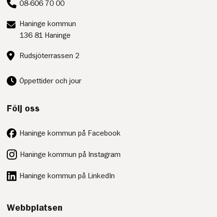
08-606 70 00
Postadress:
Haninge kommun
136 81 Haninge
Besöksadress:
Rudsjöterrassen 2
Öppettider och jour
Följ oss
Haninge kommun på Facebook
Haninge kommun på Instagram
Haninge kommun på LinkedIn
Webbplatsen