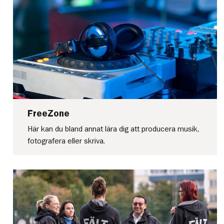
FreeZone
Här kan du bland annat lära dig att producera musik,
fotografera eller skriva.