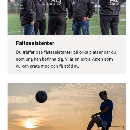
Fältassistenter
Du träffar oss fältassistenter på olika platser där du
som ung kan befinna dig. Vi är en extra vuxen som
du kan prata med och få stöd av.