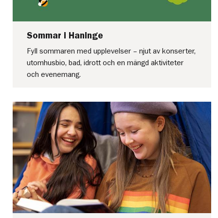
Sommar i Haninge
Fyll sommaren med upplevelser – njut av konserter,
utomhusbio, bad, idrott och en mängd aktiviteter
och evenemang.