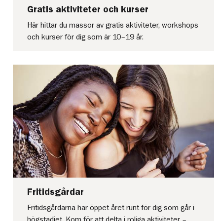
Gratis aktiviteter och kurser
Här hittar du massor av gratis aktiviteter, workshops
och kurser för dig som är 10–19 år.
Fritidsgårdar
Fritidsgårdarna har öppet året runt för dig som går i
högstadiet. Kom för att delta i roliga aktiviteter –