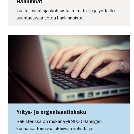
Hankinnat
Täältä löydät ajankohtaista, toimittajille ja yrittäjille
suuntautuvaa tietoa hankinnoista.
Yritys- ja organisaatiohaku
Rekisterissä on mukana yli 9000 Haningen
kunnassa toimivaa aktiivista yritystä ja