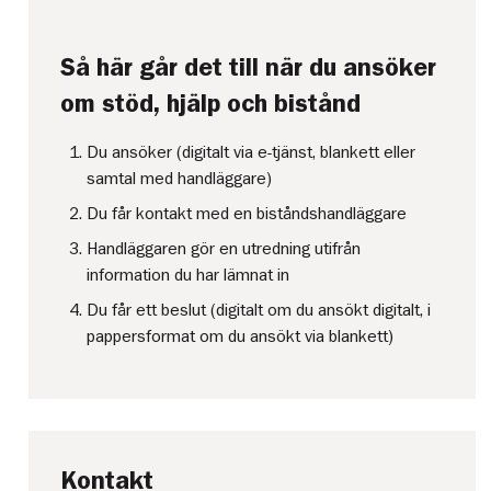
Så här går det till när du ansöker
om stöd, hjälp och bistånd
Du ansöker (digitalt via e-tjänst, blankett eller
samtal med handläggare)
Du får kontakt med en biståndshandläggare
Handläggaren gör en utredning utifrån
information du har lämnat in
Du får ett beslut (digitalt om du ansökt digitalt, i
pappersformat om du ansökt via blankett)
Kontakt