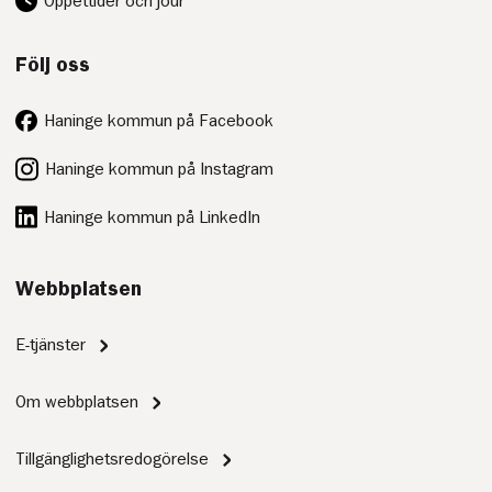
Öppettider och jour
Följ oss
Haninge kommun på Facebook
Haninge kommun på Instagram
Haninge kommun på LinkedIn
Webbplatsen
E-tjänster
Om webbplatsen
Tillgänglighetsredogörelse