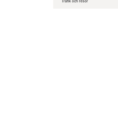
Trafik och resor