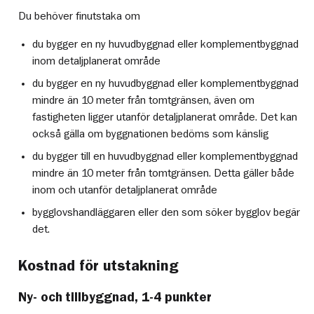
Du behöver finutstaka om
du bygger en ny huvudbyggnad eller komplementbyggnad
inom detaljplanerat område
du bygger en ny huvudbyggnad eller komplementbyggnad
mindre än 10 meter från tomtgränsen, även om
fastigheten ligger utanför detaljplanerat område. Det kan
också gälla om byggnationen bedöms som känslig
du bygger till en huvudbyggnad eller komplementbyggnad
mindre än 10 meter från tomtgränsen. Detta gäller både
inom och utanför detaljplanerat område
bygglovshandläggaren eller den som söker bygglov begär
det.
Kostnad för utstakning
Ny- och tillbyggnad, 1-4 punkter