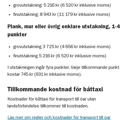
grovutstakning: 5 216 kr (6 520 kr inklusive moms)
finutstakning: 8 943 kr (11 179 kr inklusive moms)
Plank, mur eller övrig enklare utstakning, 1-4
punkter
grovutstakning 3 725 kr (4 656 kr inklusive moms)
finutstakning 5 216 kr (6 520 kr inklusive moms)
I utstakningen ingår fyra punkter. Varje tillkommande punkt
kostar 745 kr (931 kr inklusive moms).
Tillkommande kostnad för båttaxi
Kostnader för båttaxi för transport till öar utan
landsförbindelse tillkommer till kostnaden.
Läs mer om regler och kostnader för transport till öar