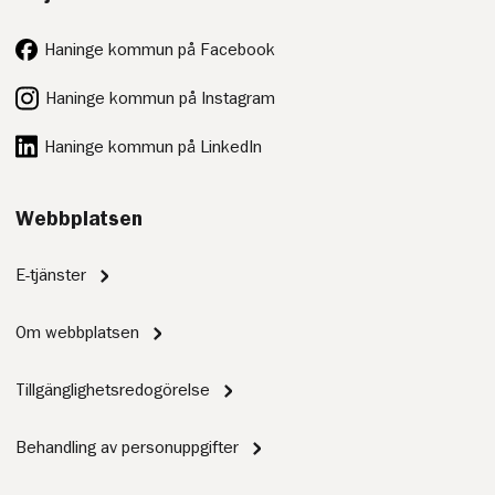
Haninge kommun på Facebook
Haninge kommun på Instagram
Haninge kommun på LinkedIn
Webbplatsen
E-tjänster
Om webbplatsen
Tillgänglighetsredogörelse
Behandling av personuppgifter