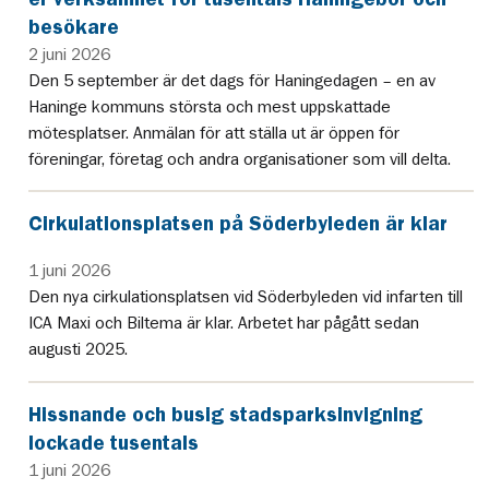
besökare
2 juni 2026
Den 5 september är det dags för Haningedagen – en av
Haninge kommuns största och mest uppskattade
mötesplatser. Anmälan för att ställa ut är öppen för
föreningar, företag och andra organisationer som vill delta.
Cirkulationsplatsen på Söderbyleden är klar
1 juni 2026
Den nya cirkulationsplatsen vid Söderbyleden vid infarten till
ICA Maxi och Biltema är klar. Arbetet har pågått sedan
augusti 2025.
Hissnande och busig stadsparksinvigning
lockade tusentals
1 juni 2026