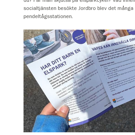
socialtjänsten besökte Jordbro blev det många
pendeltågsstationen.