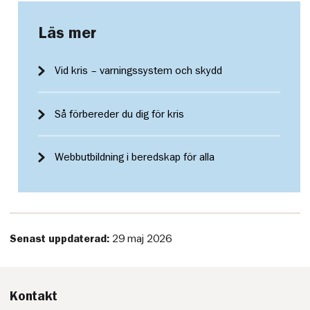
Läs mer
Vid kris – varningssystem och skydd
Så förbereder du dig för kris
Webbutbildning i beredskap för alla
Senast uppdaterad:
29 maj 2026
Kontakt