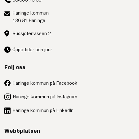
Postadress:
Haninge kommun
136 81 Haninge
Besöksadress:
Rudsjöterrassen 2
Öppettider och jour
Följ oss
Haninge kommun på Facebook
Haninge kommun på Instagram
Haninge kommun på LinkedIn
Webbplatsen