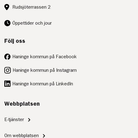
Besöksadress:
Rudsjöterrassen 2
Öppettider och jour
Följ oss
Haninge kommun på Facebook
Haninge kommun på Instagram
Haninge kommun på LinkedIn
Webbplatsen
E-tjänster
Om webbplatsen