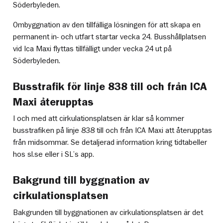
Söderbyleden.
Ombyggnation av den tillfälliga lösningen för att skapa en
permanent in- och utfart startar vecka 24. Busshållplatsen
vid Ica Maxi flyttas tillfälligt under vecka 24 ut på
Söderbyleden.
Busstrafik för linje 838 till och från ICA
Maxi återupptas
I och med att cirkulationsplatsen är klar så kommer
busstrafiken på linje 838 till och från ICA Maxi att återupptas
från midsommar. Se detaljerad information kring tidtabeller
hos sl.se eller i SL’s app.
Bakgrund till byggnation av
cirkulationsplatsen
Bakgrunden till byggnationen av cirkulationsplatsen är det