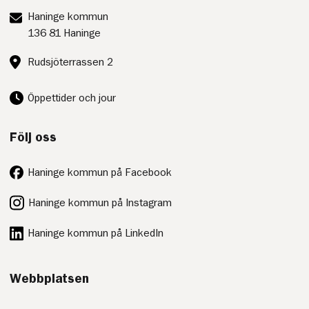
Postadress:
Haninge kommun
136 81 Haninge
Besöksadress:
Rudsjöterrassen 2
Öppettider och jour
Följ oss
Haninge kommun på Facebook
Haninge kommun på Instagram
Haninge kommun på LinkedIn
Webbplatsen