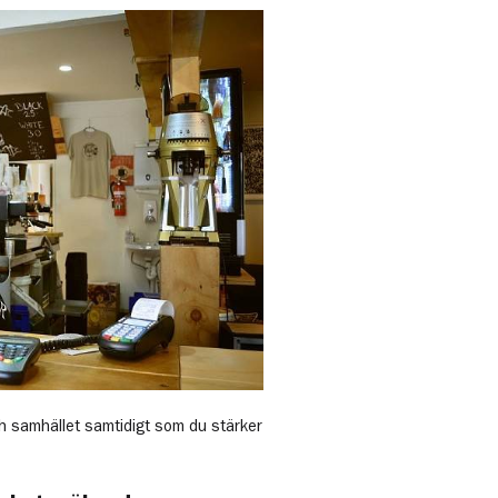
h samhället samtidigt som du stärker