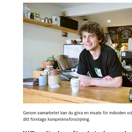
Genom samarbetet kan du göra en insats för individen oc
ditt företags kompetensförsörjning.