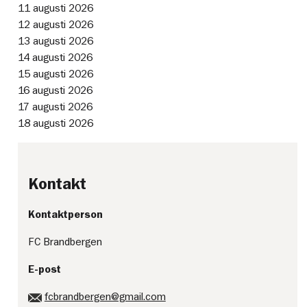
11 augusti 2026
12 augusti 2026
13 augusti 2026
14 augusti 2026
15 augusti 2026
16 augusti 2026
17 augusti 2026
18 augusti 2026
Kontakt
Kontaktperson
FC Brandbergen
E-post
fcbrandbergen@gmail.com