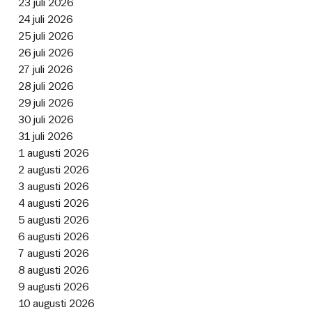
23 juli 2026
24 juli 2026
25 juli 2026
26 juli 2026
27 juli 2026
28 juli 2026
29 juli 2026
30 juli 2026
31 juli 2026
1 augusti 2026
2 augusti 2026
3 augusti 2026
4 augusti 2026
5 augusti 2026
6 augusti 2026
7 augusti 2026
8 augusti 2026
9 augusti 2026
10 augusti 2026