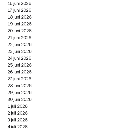
16 juni 2026
17 juni 2026
18 juni 2026
19 juni 2026
20 juni 2026
21 juni 2026
22 juni 2026
23 juni 2026
24 juni 2026
25 juni 2026
26 juni 2026
27 juni 2026
28 juni 2026
29 juni 2026
30 juni 2026
1 juli 2026
2 juli 2026
3 juli 2026
4 juli 2026