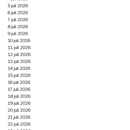
5 juli 2026
6 juli 2026
7 juli 2026
8 juli 2026
9 juli 2026
10 juli 2026
11 juli 2026
12 juli 2026
13 juli 2026
14 juli 2026
15 juli 2026
16 juli 2026
17 juli 2026
18 juli 2026
19 juli 2026
20 juli 2026
21 juli 2026
22 juli 2026