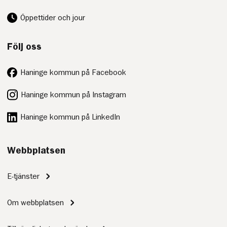
Öppettider och jour
Följ oss
Haninge kommun på Facebook
Haninge kommun på Instagram
Haninge kommun på LinkedIn
Webbplatsen
E-tjänster
Om webbplatsen