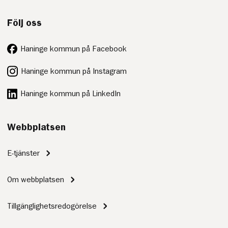
Följ oss
Haninge kommun på Facebook
Haninge kommun på Instagram
Haninge kommun på LinkedIn
Webbplatsen
E-tjänster
Om webbplatsen
Tillgänglighetsredogörelse