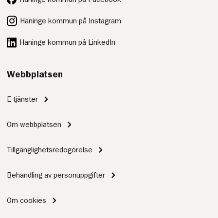
Haninge kommun på Instagram
Haninge kommun på LinkedIn
Webbplatsen
E-tjänster
Om webbplatsen
Tillgänglighetsredogörelse
Behandling av personuppgifter
Om cookies